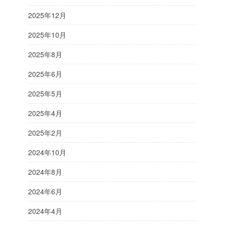
2025年12月
2025年10月
2025年8月
2025年6月
2025年5月
2025年4月
2025年2月
2024年10月
2024年8月
2024年6月
2024年4月