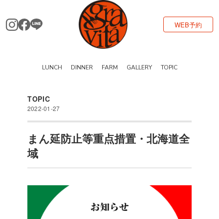
WEB予約
LUNCH
DINNER
FARM
GALLERY
TOPIC
TOPIC
2022-01-27
まん延防止等重点措置・北海道全
域