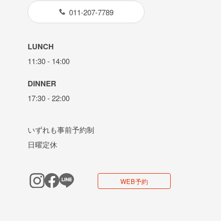
011-207-7789
LUNCH
11:30 - 14:00
DINNER
17:30 - 22:00
いずれも事前予約制
日曜定休
WEB予約