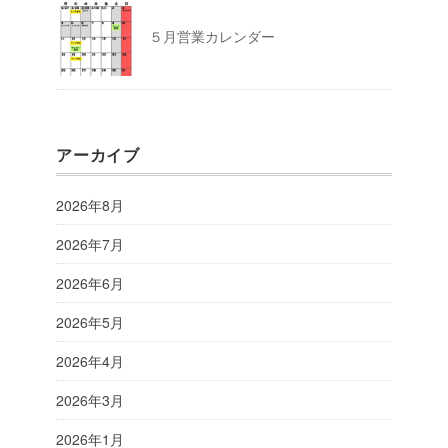
５月営業カレンダー
アーカイブ
2026年8月
2026年7月
2026年6月
2026年5月
2026年4月
2026年3月
2026年1月