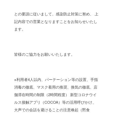
との要請に従いまして、感染防止対策に努め、
上
記内容での営業となりますことをお知らせいたし
ます。
皆様のご協力をお願いいたします。
※利用者4人以内、パーテーション等の設置、手指
消毒の徹底、マスク着用の推奨、換気の徹底、店
舗滞在時間の制限（2時間程度）
新型コロナウイ
ルス接触アプリ（COCOA）等の活用呼びかけ、
大声での会話を避けることの注意喚起（黙食