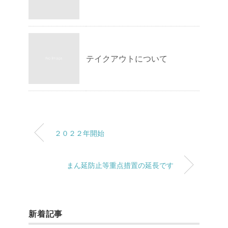
テイクアウトについて
２０２２年開始
まん延防止等重点措置の延長です
新着記事