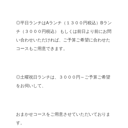
◎平日ランチはAランチ（１３００円税込）Bラン
チ（３０００円税込）
もしくは前日より前にお問
い合わせいただければ、ご予算ご希望に合わせた
コースもご用意できます。
◎土曜祝日ランチは、３０００円～ご予算ご希望
をお伺いして、
おまかせコースをご用意させていただいておりま
す。