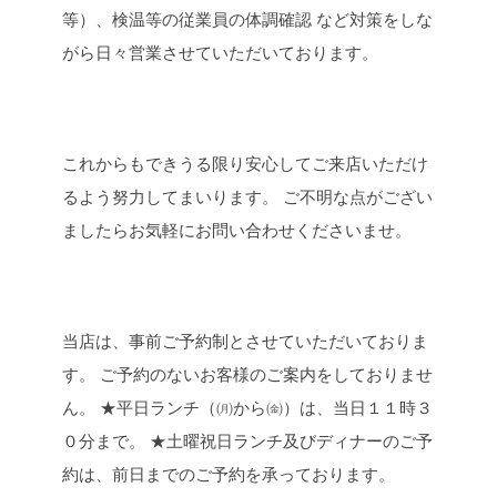
等）、検温等の従業員の体調確認
など対策をしな
がら日々営業させていただいております。
これからもできうる限り安心してご来店いただけ
るよう努力してまいります。
ご不明な点がござい
ましたらお気軽にお問い合わせくださいませ。
当店は、事前ご予約制とさせていただいておりま
す。
ご予約のないお客様のご案内をしておりませ
ん。
★平日ランチ（㈪から㈮）は、当日１１時３
０分まで。
★土曜祝日ランチ及びディナーのご予
約は、前日までのご予約を承っております。