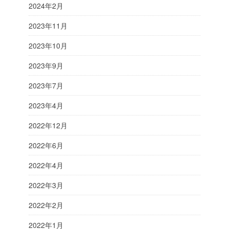
2024年2月
2023年11月
2023年10月
2023年9月
2023年7月
2023年4月
2022年12月
2022年6月
2022年4月
2022年3月
2022年2月
2022年1月