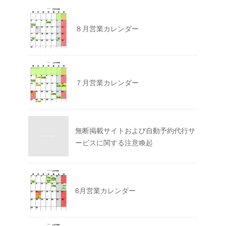
８月営業カレンダー
７月営業カレンダー
無断掲載サイトおよび自動予約代行サ
ービスに関する注意喚起
6月営業カレンダー