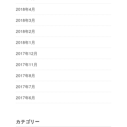
2018年4月
2018年3月
2018年2月
2018年1月
2017年12月
2017年11月
2017年8月
2017年7月
2017年6月
カテゴリー