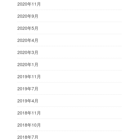
2020年11月
2020年9月
2020年5月
2020年4月
2020年3月
2020年1月
2019年11月
2019年7月
2019年4月
2018年11月
2018年10月
2018年7月