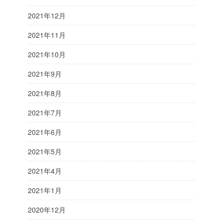
2021年12月
2021年11月
2021年10月
2021年9月
2021年8月
2021年7月
2021年6月
2021年5月
2021年4月
2021年1月
2020年12月